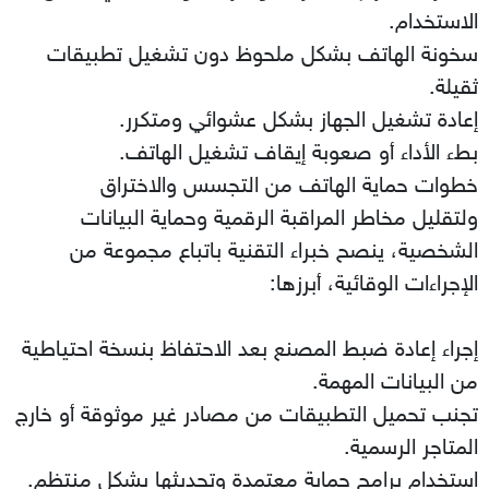
الاستخدام.
سخونة الهاتف بشكل ملحوظ دون تشغيل تطبيقات
ثقيلة.
إعادة تشغيل الجهاز بشكل عشوائي ومتكرر.
بطء الأداء أو صعوبة إيقاف تشغيل الهاتف.
خطوات حماية الهاتف من التجسس والاختراق
ولتقليل مخاطر المراقبة الرقمية وحماية البيانات
الشخصية، ينصح خبراء التقنية باتباع مجموعة من
الإجراءات الوقائية، أبرزها:
إجراء إعادة ضبط المصنع بعد الاحتفاظ بنسخة احتياطية
من البيانات المهمة.
تجنب تحميل التطبيقات من مصادر غير موثوقة أو خارج
المتاجر الرسمية.
استخدام برامج حماية معتمدة وتحديثها بشكل منتظم.