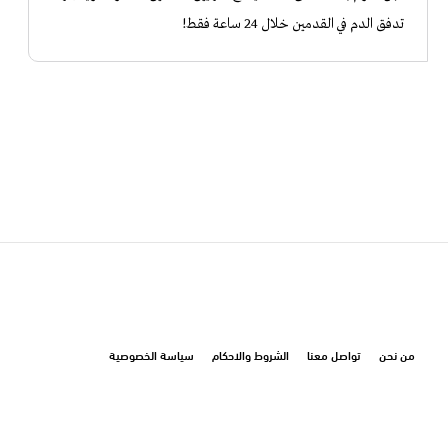
تدفق الدم في القدمين خلال 24 ساعة فقط!
من نحن
تواصل معنا
الشروط والاحكام
سياسة الخصوصية