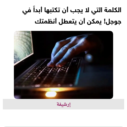
الكلمة التي لا يجب أن تكتبها أبداً في
جوجل! يمكن أن يتعطل أنظمتك
إرشيفة