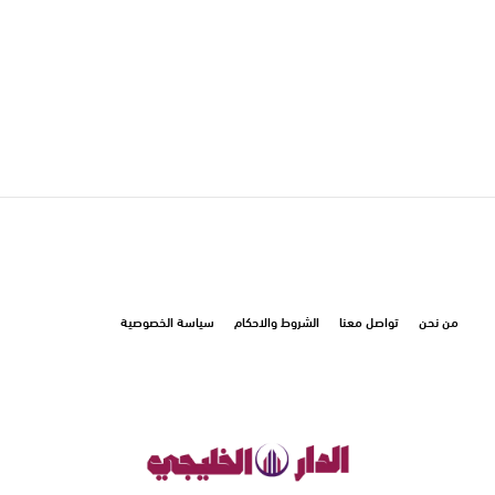
من نحن
تواصل معنا
الشروط والاحكام
سياسة الخصوصية