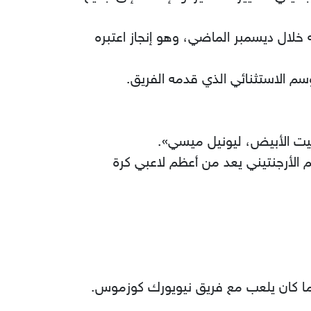
 خلال ديسمبر الماضي، وهو إنجاز اعتبره
م الاستثنائي الذي قدمه الفريق.
بيت الأبيض، ليونيل ميسي».
 الأرجنتيني يعد من أعظم لاعبي كرة
ندما كان يلعب مع فريق نيويورك كوزموس.