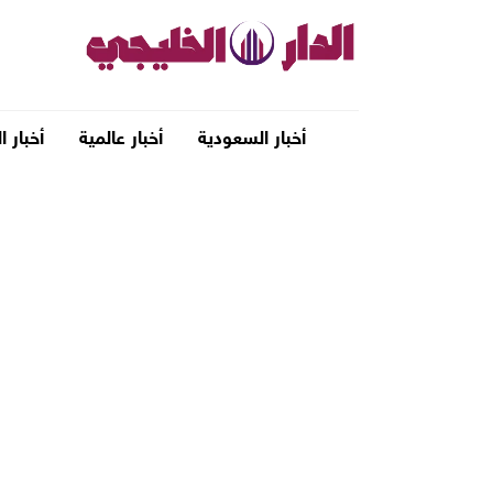
أخبار السعودية
أخبار عالمية
أخبار ا