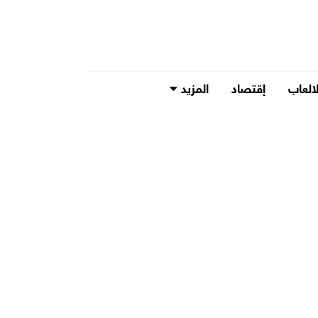
لالعاب
إقتصاد
المزيد