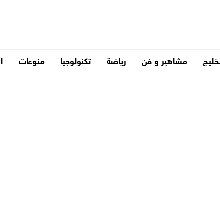
لخليج
مشاهير و فن
رياضة
تكنولوجيا
منوعات
ا