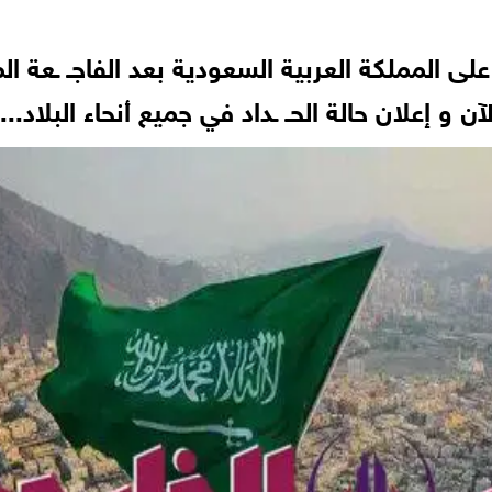
لى المملكة العربية السعودية بعد الفاجـ ـعة المؤ
 و إعلان حالة الحـ ـداد في جميع أنحاء البلاد...