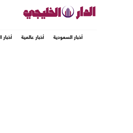
أخبار السعودية
أخبار عالمية
أخبار ا