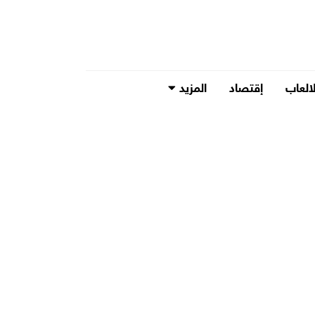
لالعاب
إقتصاد
المزيد