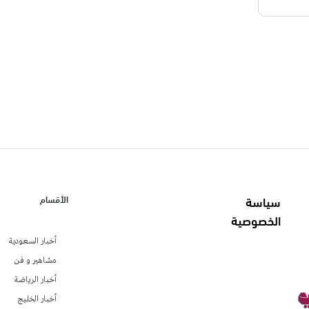
سياسة
الأقسام
الخصوصية
أخبار السعودية
مشاهير و فن
أخبار الرياضة
أخبار الخليج