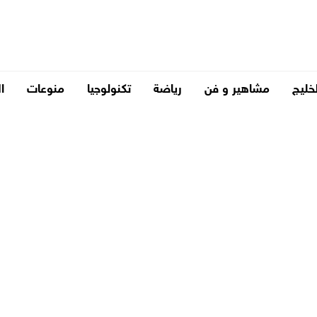
لخليج
مشاهير و فن
رياضة
تكنولوجيا
منوعات
ا