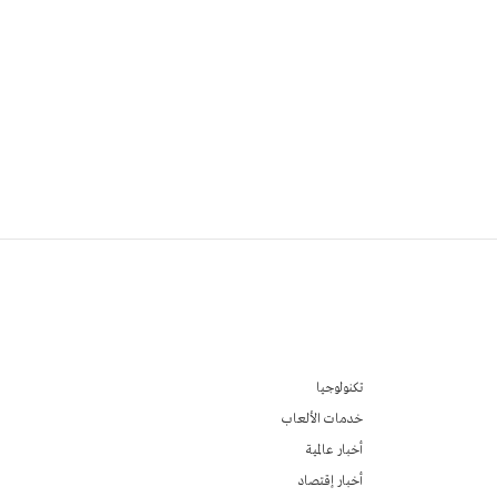
تكنولوجيا
خدمات الألعاب
أخبار عالمية
أخبار إقتصاد