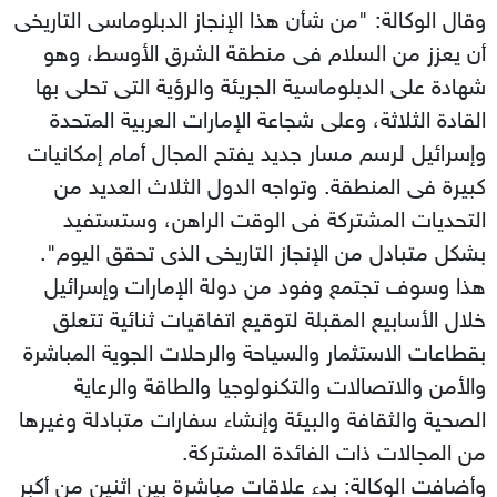
وقال الوكالة: "من شأن هذا الإنجاز الدبلوماسى التاريخى
أن يعزز من السلام فى منطقة الشرق الأوسط، وهو
شهادة على الدبلوماسية الجريئة والرؤية التى تحلى بها
القادة الثلاثة، وعلى شجاعة الإمارات العربية المتحدة
وإسرائيل لرسم مسار جديد يفتح المجال أمام إمكانيات
كبيرة فى المنطقة. وتواجه الدول الثلاث العديد من
التحديات المشتركة فى الوقت الراهن، وستستفيد
بشكل متبادل من الإنجاز التاريخى الذى تحقق اليوم".
هذا وسوف تجتمع وفود من دولة الإمارات وإسرائيل
خلال الأسابيع المقبلة لتوقيع اتفاقيات ثنائية تتعلق
بقطاعات الاستثمار والسياحة والرحلات الجوية المباشرة
والأمن والاتصالات والتكنولوجيا والطاقة والرعاية
الصحية والثقافة والبيئة وإنشاء سفارات متبادلة وغيرها
من المجالات ذات الفائدة المشتركة.
وأضافت الوكالة: بدء علاقات مباشرة بين اثنين من أكبر