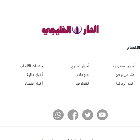
الأقسام
أخبار السعودية
أخبار الخليج
خدمات الألعاب
مشاهير و فن
منوعات
أخبار عالمية
أخبار الرياضة
تكنولوجيا
أخبار إقتصاد