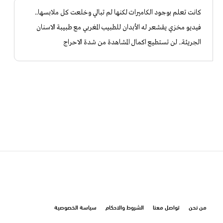
كانت تعلم بوجود الكاميرات لكنها لم تبالي وخلعت كل ملابسها..
فيديو مخزي يقشعر له الأبدان للطبيب المغربي مع طبيبة الاسنان
الجريئة.. لن تستطيع اكمال المشاهدة من شدة الاحراج
من نحن
تواصل معنا
الشروط والاحكام
سياسة الخصوصية