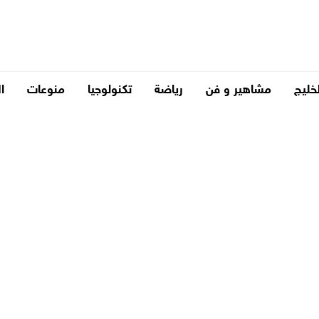
لخليج
مشاهير و فن
رياضة
تكنولوجيا
منوعات
ا