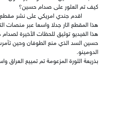
كيف تم العثور على صدام حسين؟
اقدم جندي امريكي على نشر مقطع فيدي
هذا المقطع اثار جدلا واسعا عبر منصات 
هذا الفيديو توثيق للحظات الأخيرة لصدام
حسين السد الذي منع الطوفان وحين تآمرت 
الدومينو.
بذريعة الثورة المزعومة تم تمييع العراق واس