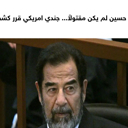
 حسين لم يكن مقتولاً... جندي امريكي قرر 