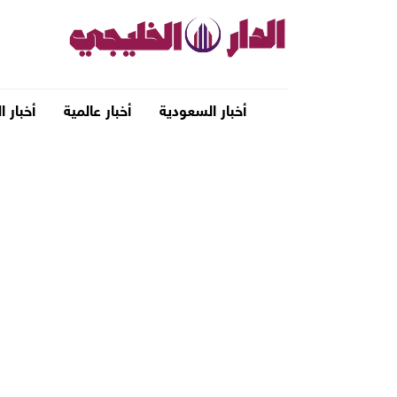
أخبار السعودية
أخبار عالمية
أخبار ا