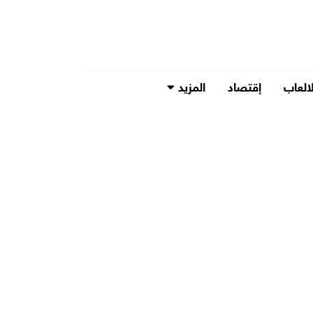
لالعاب
إقتصاد
المزيد