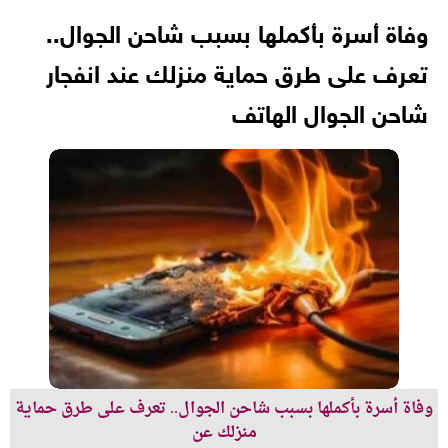
وفاة أسرة بأكملها بسبب شاحن الجوال..
تعرف على طرق حماية منزلك عند انفجار
شاحن الجوال الهاتف
وفاة أسرة بأكملها بسبب شاحن الجوال.. تعرف على طرق حماية
منزلك عن