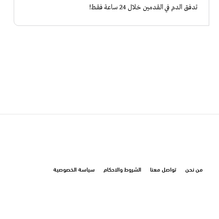
تدفق الدم في القدمين خلال 24 ساعة فقط!
من نحن
تواصل معنا
الشروط والاحكام
سياسة الخصوصية