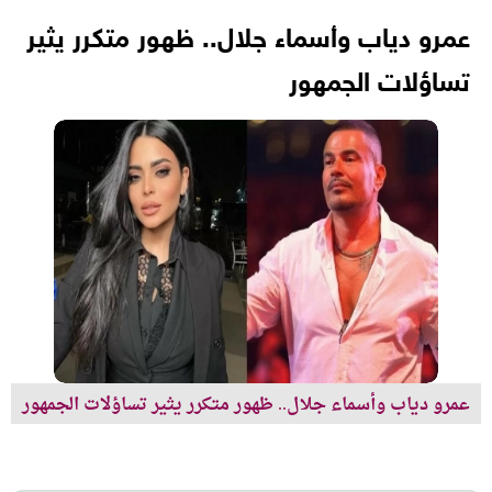
عمرو دياب وأسماء جلال.. ظهور متكرر يثير
تساؤلات الجمهور
عمرو دياب وأسماء جلال.. ظهور متكرر يثير تساؤلات الجمهور