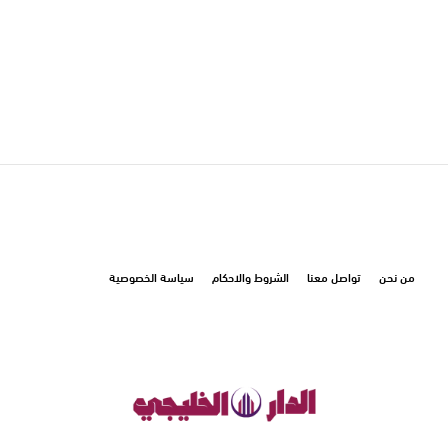
من نحن
تواصل معنا
الشروط والاحكام
سياسة الخصوصية